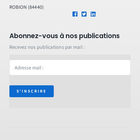
ROBION (84440)
Abonnez-vous à nos publications
Recevez nos publications par mail :
S'INSCRIRE