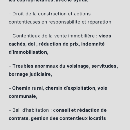
– Droit de la construction et actions
contentieuses en responsabilité et réparation
– Contentieux de la vente immobilière :
vices
cachés, dol , réduction de prix, indemnité
d’immobilisation,
–
Troubles anormaux du voisinage, servitudes,
bornage judiciaire,
– Chemin rural, chemin d’exploitation, voie
communale,
– Bail d’habitation : c
onseil et rédaction de
contrats, gestion des contentieux locatifs