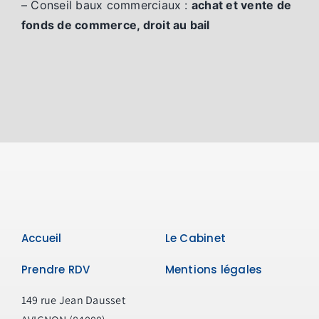
– Conseil baux commerciaux :
achat et vente de
fonds de commerce, droit au bail
Accueil
Le Cabinet
Prendre RDV
Mentions légales
149 rue Jean Dausset