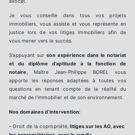
avocat.
Je vous conseille dans tous vos projets
immobiliers, vous assiste et vous représente en
justice lors de vos litiges immobiliers afin de
vous mener vers le succès.
S’appuyant sur
son expérience dans le notariat
et du diplôme d’aptitude à la fonction de
notaire,
Maître Jean-Philippe BOREL vous
apporte les réponses adaptées à toutes vos
questions en tenant compte de la réalité du
marché de l’immobilier et de son environnement.
Nos domaines d’intervention:
– Droit de la copropriété,
litiges sur les AG, avec
les copropriétaires, avec le syndi
c