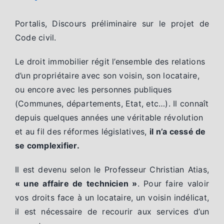
Portalis, Discours préliminaire sur le projet de
Code civil.
Le droit immobilier régit l’ensemble des relations
d’un propriétaire avec son voisin, son locataire,
ou encore avec les personnes publiques
(Communes, départements, Etat, etc…). Il connaît
depuis quelques années une véritable révolution
et au fil des réformes législatives,
il n’a cessé de
se complexifier.
Il est devenu selon le Professeur Christian Atias,
« une affaire de technicien »
. Pour faire valoir
vos droits face à un locataire, un voisin indélicat,
il est nécessaire de recourir aux services d’un