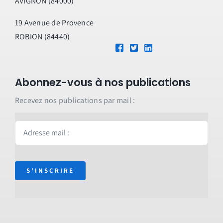
AVIGNON (84000)
19 Avenue de Provence
ROBION (84440)
Abonnez-vous à nos publications
Recevez nos publications par mail :
S'INSCRIRE