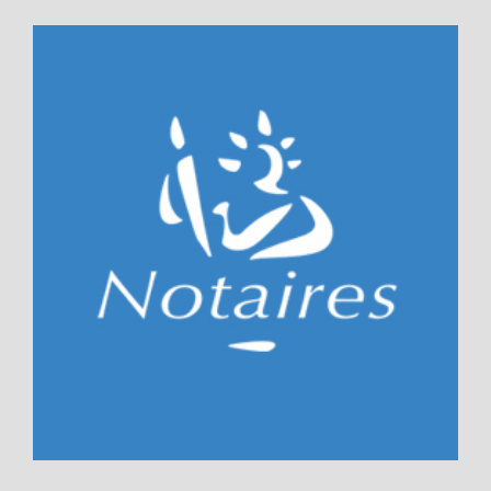
Questionnaires
Contact