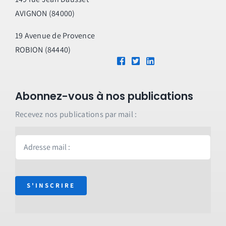
AVIGNON (84000)
19 Avenue de Provence
ROBION (84440)
Abonnez-vous à nos publications
Recevez nos publications par mail :
S'INSCRIRE