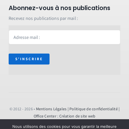
Abonnez-vous à nos publications
Recevez nos publications par mail :
S'INSCRIRE
© 2012 - 2026 •
Mentions Légales
| Politique de confidentialité
|
Office Center : Création de site web
Nous utilisons des cookies pour vous garantir la meilleure