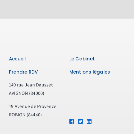
Accueil
Le Cabinet
Prendre RDV
Mentions légales
149 rue Jean Dausset
AVIGNON (84000)
19 Avenue de Provence
ROBION (84440)