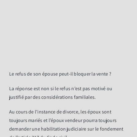
Le refus de son épouse peut-il bloquer la vente ?
La réponse est non si le refus n’est pas motivé ou
justifié par des considérations familiales.
Au cours de l’instance de divorce, les époux sont
toujours mariés et l’époux vendeur pourra toujours
demander une habilitation judiciaire sur le fondement