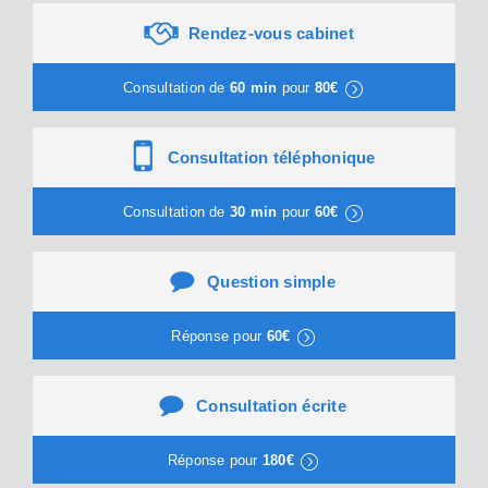
Rendez-vous cabinet
Consultation de
60 min
pour
80€
Consultation téléphonique
Consultation de
30 min
pour
60€
Question simple
Réponse pour
60€
Consultation écrite
Réponse pour
180€