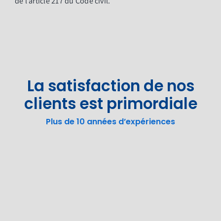
de l’article 217 du Code civil.
La satisfaction de nos
clients est primordiale
Plus de 10 années d’expériences