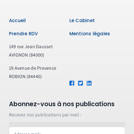
Accueil
Le Cabinet
Prendre RDV
Mentions légales
149 rue Jean Dausset
AVIGNON (84000)
19 Avenue de Provence
ROBION (84440)
Abonnez-vous à nos publications
Recevez nos publications par mail :