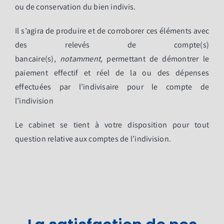
ou de conservation du bien indivis.
Il s’agira de produire et de corroborer ces éléments avec
des relevés de compte(s)
bancaire(s),
notamment
,
permettant de démontrer le
paiement effectif et réel de la ou des dépenses
effectuées par l’indivisaire pour le compte de
l’indivision
Le cabinet se tient à votre disposition pour tout
question relative aux comptes de l’indivision.