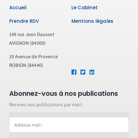
Accueil
Le Cabinet
Prendre RDV
Mentions légales
149 rue Jean Dausset
AVIGNON (84000)
19 Avenue de Provence
ROBION (84440)
Abonnez-vous à nos publications
Recevez nos publications par mail :