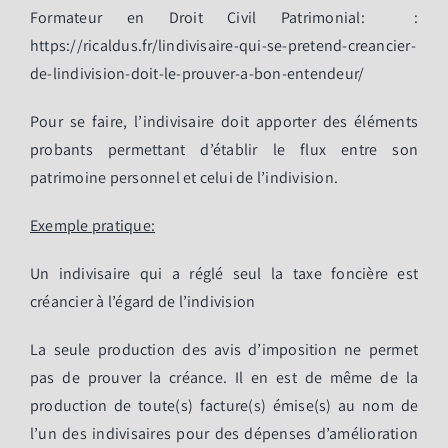
Formateur en Droit Civil Patrimonial: :
https://ricaldus.fr/lindivisaire-qui-se-pretend-creancier-
de-lindivision-doit-le-prouver-a-bon-entendeur/
Pour se faire, l’indivisaire doit apporter des éléments
probants permettant d’établir le flux entre son
patrimoine personnel et celui de l’indivision.
Exemple pratique:
Un indivisaire qui a réglé seul la taxe foncière est
créancier à l’égard de l’indivision
La seule production des avis d’imposition ne permet
pas de prouver la créance. Il en est de même de la
production de toute(s) facture(s) émise(s) au nom de
l’un des indivisaires pour des dépenses d’amélioration