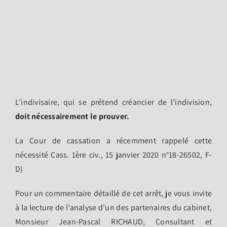
L’indivisaire, qui se prétend créancier de l’indivision,
doit nécessairement le prouver.
La Cour de cassation a récemment rappelé cette
nécessité Cass. 1ère civ., 15 janvier 2020 n°18-26502, F-
D)
Pour un commentaire détaillé de cet arrêt, je vous invite
à la lecture de l’analyse d’un des partenaires du cabinet,
Monsieur Jean-Pascal RICHAUD, Consultant et