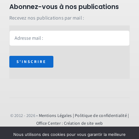
Abonnez-vous à nos publications
Recevez nos publications par mail :
S'INSCRIRE
© 2012 - 2026 •
Mentions Légales
| Politique de confidentialité
|
Office Center : Création de site web
Nous utilisons des cookies pour vous garantir la meilleure