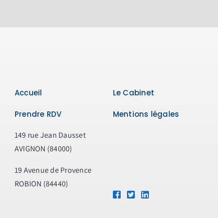
Accueil
Le Cabinet
Prendre RDV
Mentions légales
149 rue Jean Dausset
AVIGNON (84000)
19 Avenue de Provence
ROBION (84440)