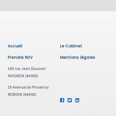
Accueil
Le Cabinet
Prendre RDV
Mentions légales
149 rue Jean Dausset
AVIGNON (84000)
19 Avenue de Provence
ROBION (84440)