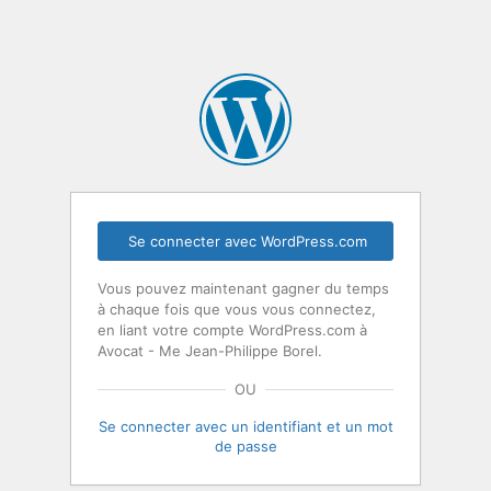
Se connecter avec WordPress.com
Vous pouvez maintenant gagner du temps
à chaque fois que vous vous connectez,
en liant votre compte WordPress.com à
Avocat - Me Jean-Philippe Borel.
OU
Se connecter avec un identifiant et un mot
de passe