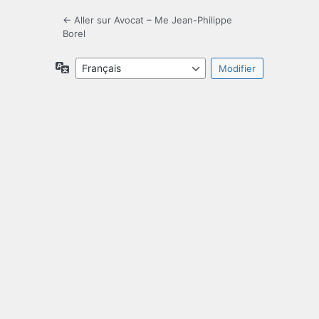
← Aller sur Avocat – Me Jean-Philippe
Borel
Langue